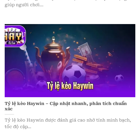
giúp người chơi...
Tỷ lệ kèo Haywin – Cập nhật nhanh, phân tích chuẩn
xác
Tỷ lệ kèo Haywin được đánh giá cao nhờ tính minh bạch,
tốc độ cập...