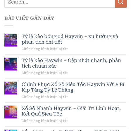
BÀI VIẾT GẦN ĐÂY
Tỷ lệ kèo bóng đá Haywin – xu hướng và
phân tích chi tiết
Chức năng bình luận bị tắt
ở
Tỷ
lệ
Tỷ lệ kèo Haywin – Cập nhật nhanh, phân
kèo
tích chuẩn xác
bóng
Chức năng bình luận bị tắt
ở
đá
Tỷ
Haywin
lệ
Chinh Phục Xổ Số Siêu Tốc Haywin Với 5 Bí
–
kèo
xu
Kíp Tăng Tỷ Lệ Thắng
Haywin
hướng
Chức năng bình luận bị tắt
ở
–
và
Chinh
Cập
phân
Phục
Xổ Số Nhanh Haywin – Giải Trí Linh Hoạt,
nhật
tích
Xổ
nhanh,
Kết Quả Siêu Tốc
chi
Số
phân
tiết
Chức năng bình luận bị tắt
ở
Siêu
tích
Xổ
Tốc
chuẩn
Số